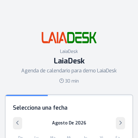
LaiaDesk
LaiaDesk
Agenda de calendario para demo LaiaDesk
30 min
Selecciona una fecha
Agosto De 2026